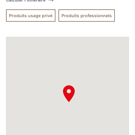
Produits usage privé
Produits professionnels