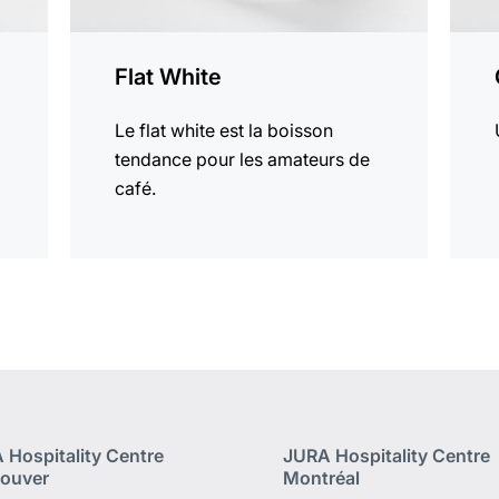
Flat White
Le flat white est la boisson
tendance pour les amateurs de
café.
 Hospitality Centre
JURA Hospitality Centre
ouver
Montréal