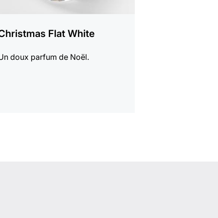
Christmas Flat White
Un doux parfum de Noël.