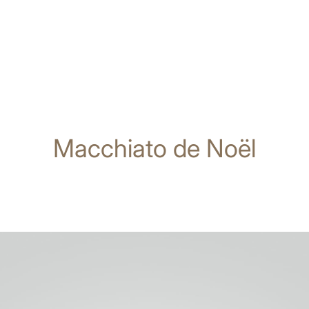
Macchiato de Noël