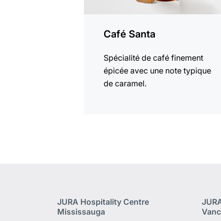
Café Santa
Spécialité de café finement
épicée avec une note typique
de caramel.
JURA Hospitality Centre
JURA
Mississauga
Vanc