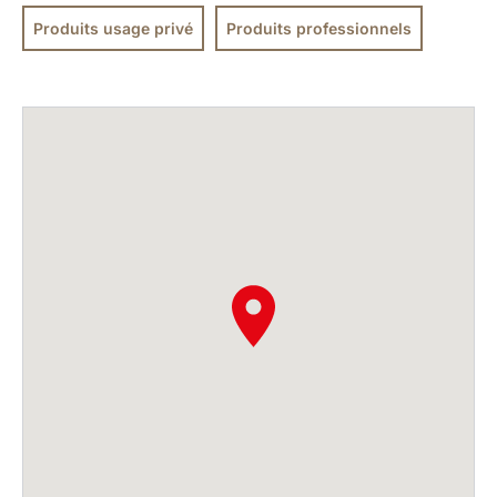
Produits usage privé
Produits professionnels