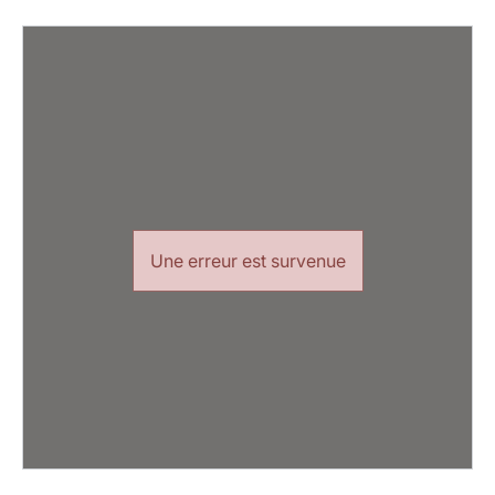
Une erreur est survenue