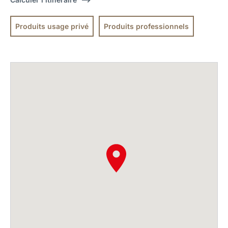
Produits usage privé
Produits professionnels