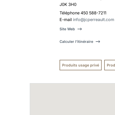
J0K 3H0
Téléphone 450 588-7211
E-mail
info@jcperreault.com
Site Web
Calculer l’itinéraire
Produits usage privé
Prod