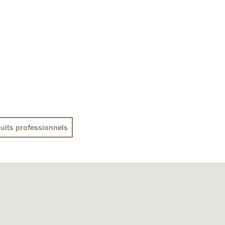
uits professionnels