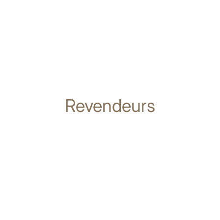
Revendeurs