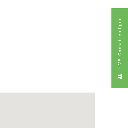
LIVE-Conseil en ligne