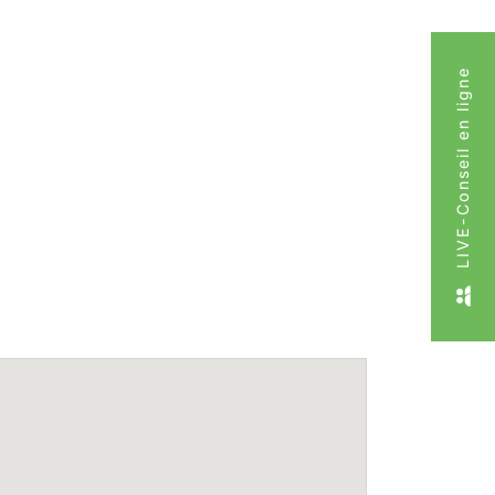
LIVE-Conseil en ligne