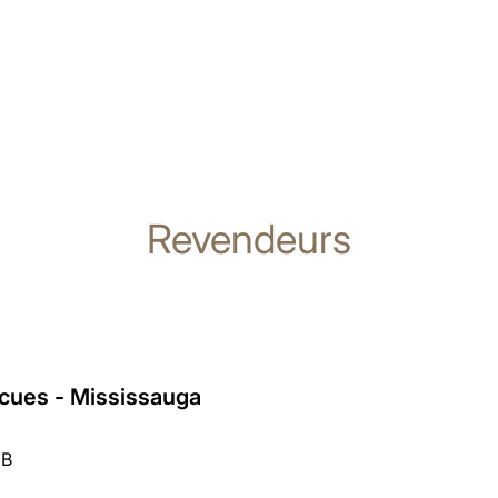
Revendeurs
cues - Mississauga
 B