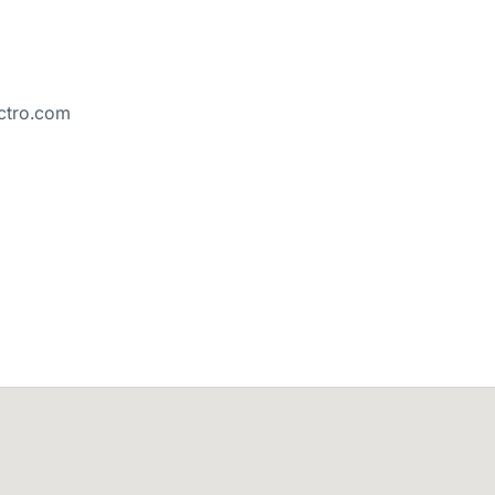
ctro.com