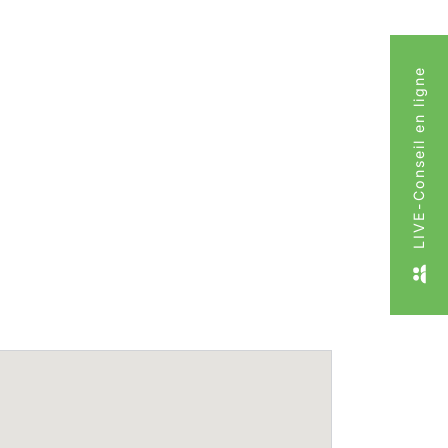
LIVE-Conseil en ligne