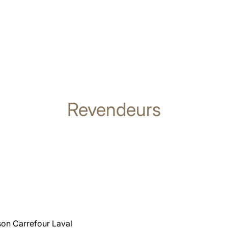
Revendeurs
on Carrefour Laval