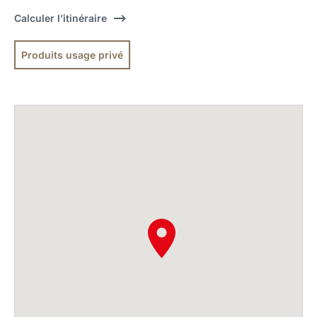
Calculer l’itinéraire
Produits usage privé