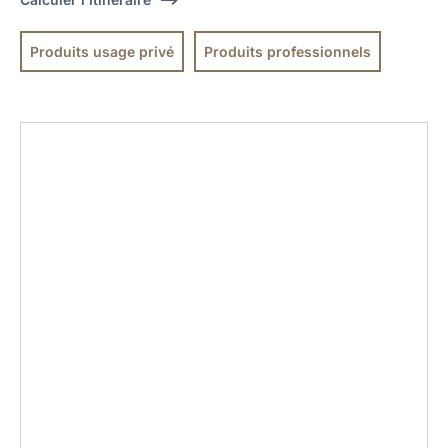
Produits usage privé
Produits professionnels