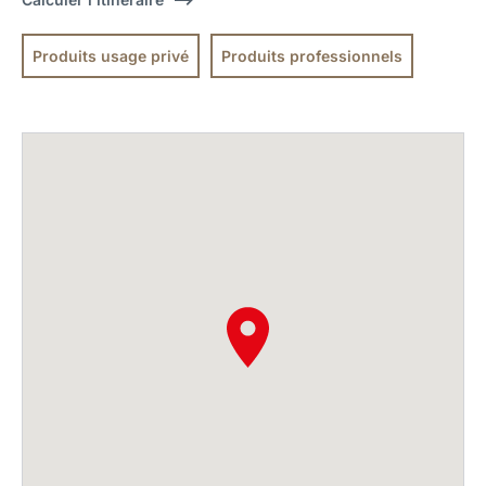
Produits usage privé
Produits professionnels