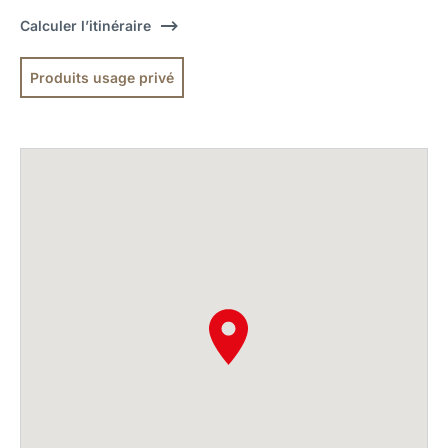
Calculer l’itinéraire
Produits usage privé