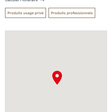
Produits usage privé
Produits professionnels