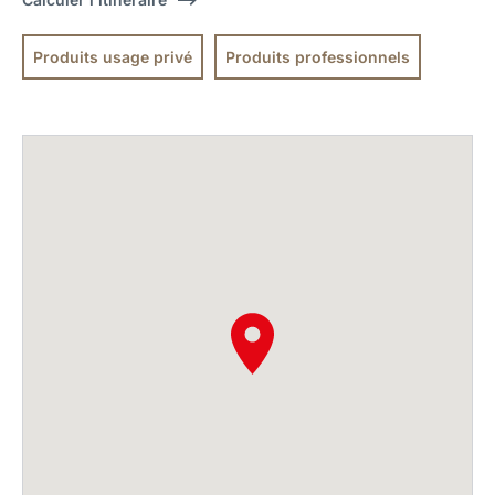
Produits usage privé
Produits professionnels