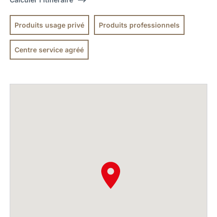
Produits usage privé
Produits professionnels
Centre service agréé