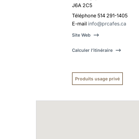
J6A 2C5
Téléphone 514 291-1405
E-mail
info@prcafes.ca
Site Web
Calculer l’itinéraire
Produits usage privé