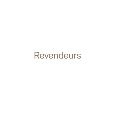
Revendeurs