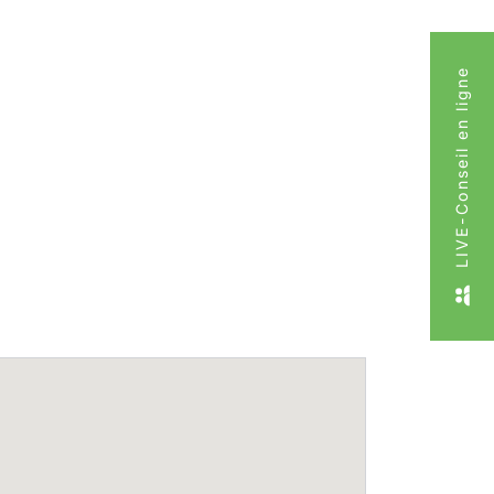
LIVE-Conseil en ligne