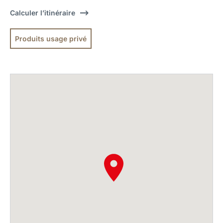
Calculer l’itinéraire
Produits usage privé