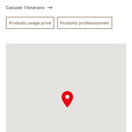
Calculer l’itinéraire
Produits usage privé
Produits professionnels