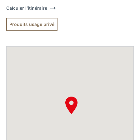
Calculer l’itinéraire
Produits usage privé