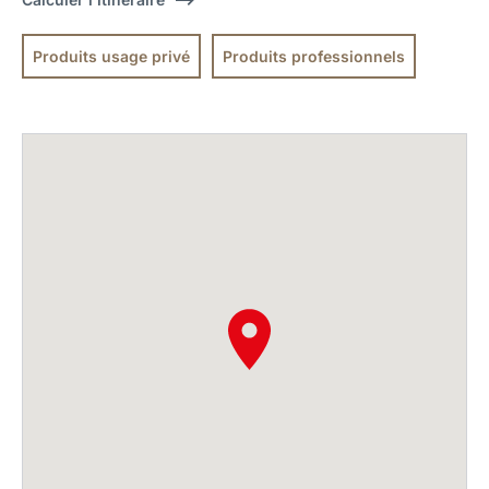
Produits usage privé
Produits professionnels