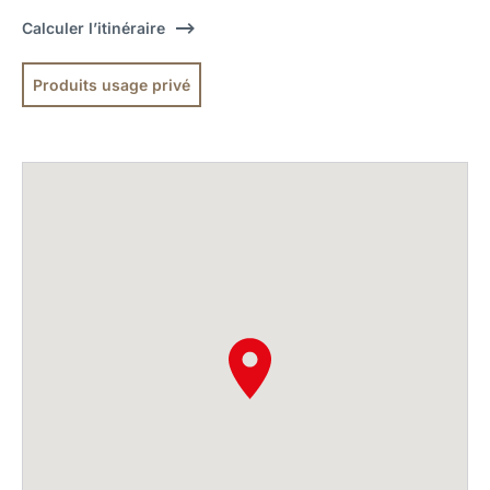
Calculer l’itinéraire
Produits usage privé