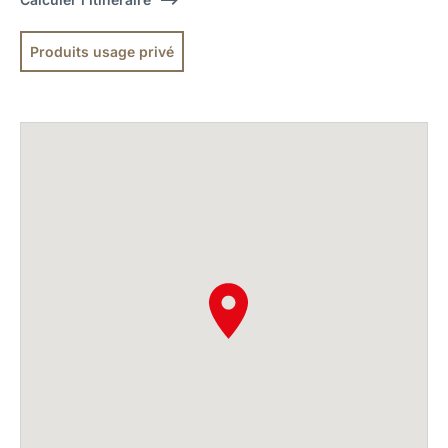
Produits usage privé