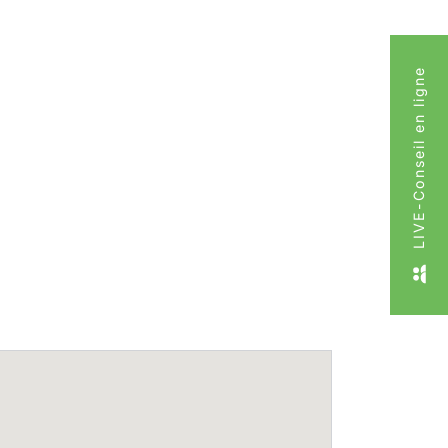
LIVE-Conseil en ligne