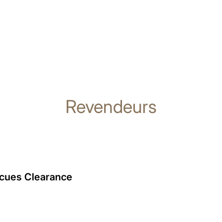
Revendeurs
ecues Clearance