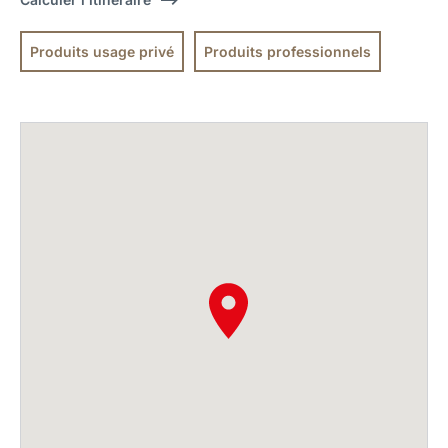
Produits usage privé
Produits professionnels