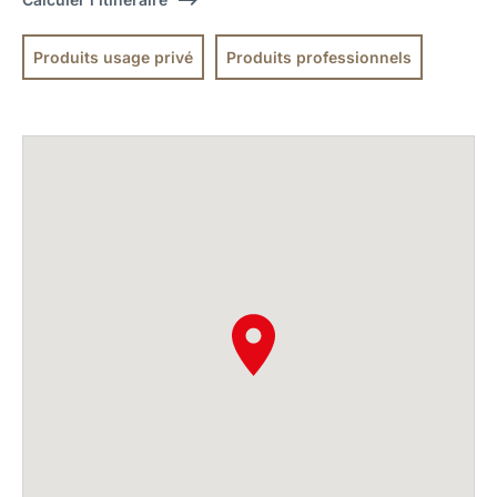
Produits usage privé
Produits professionnels