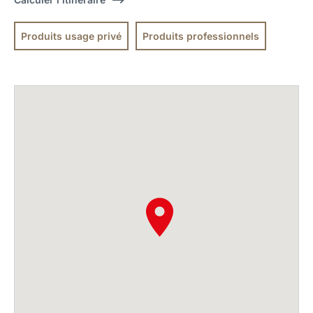
Produits usage privé
Produits professionnels