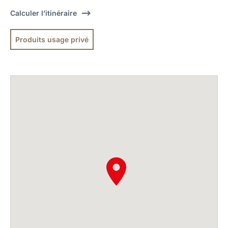
Calculer l’itinéraire
Produits usage privé