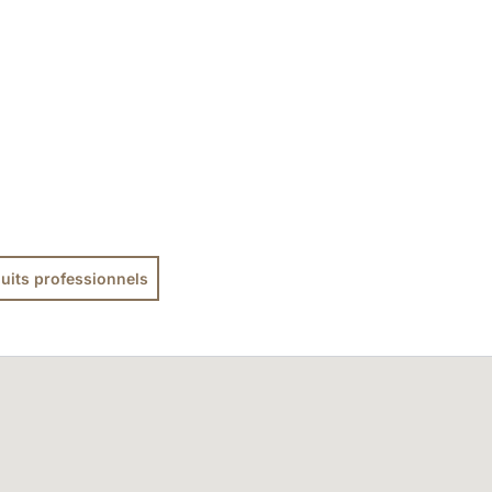
uits professionnels