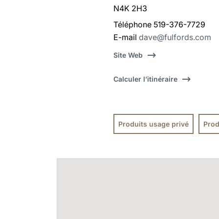
N4K 2H3
Téléphone 519-376-7729
E-mail
dave@fulfords.com
Site Web
Calculer l’itinéraire
Produits usage privé
Prod