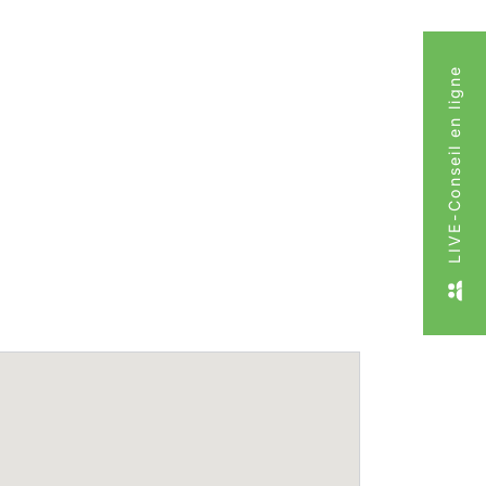
LIVE-Conseil en ligne