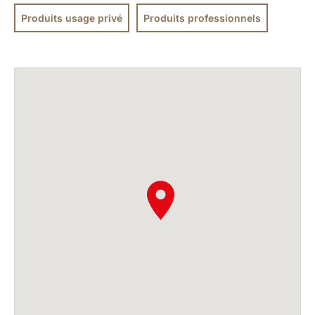
Produits usage privé
Produits professionnels