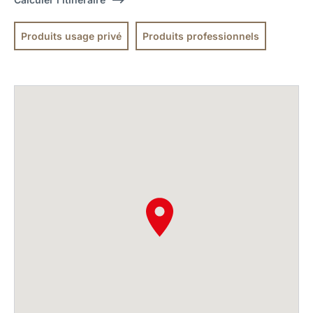
Produits usage privé
Produits professionnels