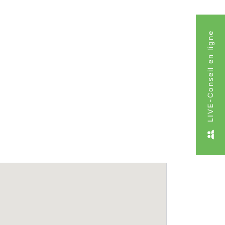
LIVE-Conseil en ligne