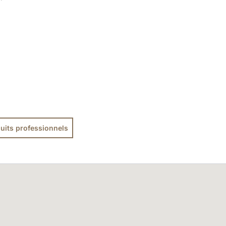
uits professionnels