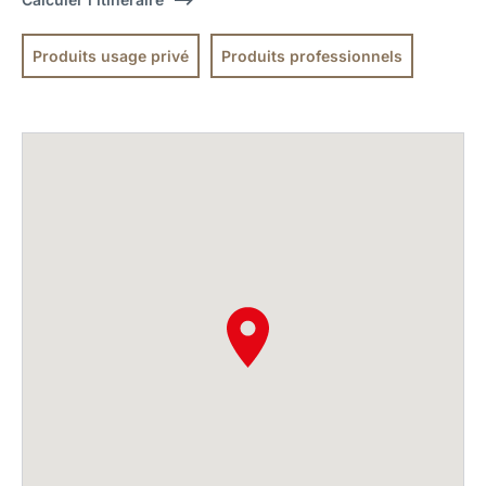
Produits usage privé
Produits professionnels