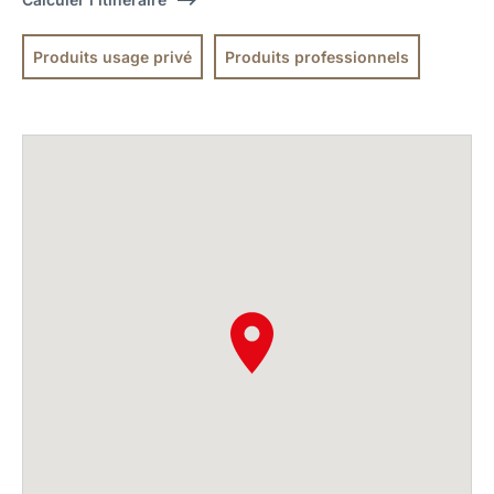
Produits usage privé
Produits professionnels