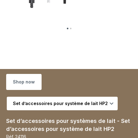
Shop now
Choisir la variante
Set d’accessoires pour systèmes de lait - Set
d’accessoires pour système de lait HP2
Réf.
24116