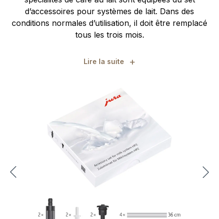
d’accessoires pour systèmes de lait. Dans des
conditions normales d’utilisation, il doit être remplacé
tous les trois mois.
+
Lire la suite