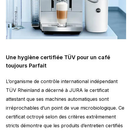
Une hygiène certifiée TÜV pour un café
toujours Parfait
L’organisme de contrôle international indépendant
TÜV Rheinland a décerné à JURA le certificat
attestant que ses machines automatiques sont
irréprochables d’un point de vue microbiologique. Ce
certificat octroyé selon des critères extrêmement
stricts démontre que les produits d’entretien certifiés