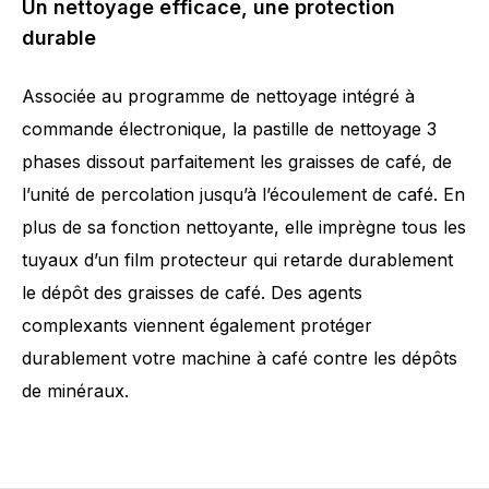
Un nettoyage efficace, une protection
durable
Associée au programme de nettoyage intégré à
commande électronique, la pastille de nettoyage 3
phases dissout parfaitement les graisses de café, de
l’unité de percolation jusqu’à l’écoulement de café. En
plus de sa fonction nettoyante, elle imprègne tous les
tuyaux d’un film protecteur qui retarde durablement
le dépôt des graisses de café. Des agents
complexants viennent également protéger
durablement votre machine à café contre les dépôts
de minéraux.