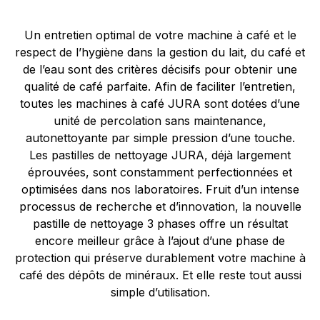
Un entretien optimal de votre machine à café et le
respect de l’hygiène dans la gestion du lait, du café et
de l’eau sont des critères décisifs pour obtenir une
qualité de café parfaite. Afin de faciliter l’entretien,
toutes les machines à café JURA sont dotées d’une
unité de percolation sans maintenance,
autonettoyante par simple pression d’une touche.
Les pastilles de nettoyage JURA, déjà largement
éprouvées, sont constamment perfectionnées et
optimisées dans nos laboratoires. Fruit d’un intense
processus de recherche et d’innovation, la nouvelle
pastille de nettoyage 3 phases offre un résultat
encore meilleur grâce à l’ajout d’une phase de
protection qui préserve durablement votre machine à
café des dépôts de minéraux. Et elle reste tout aussi
simple d’utilisation.