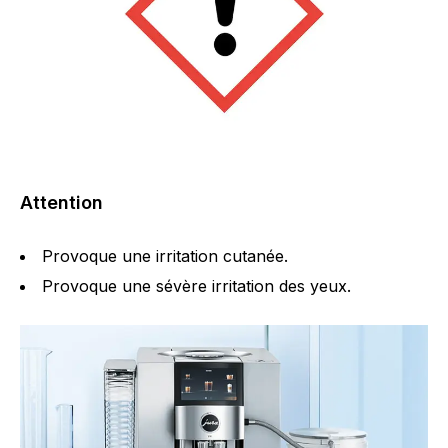
Attention
Provoque une irritation cutanée.
Provoque une sévère irritation des yeux.