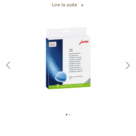
+
Lire la suite