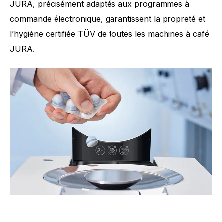
JURA, précisément adaptés aux programmes à
commande électronique, garantissent la propreté et
l’hygiène certifiée TÜV de toutes les machines à café
JURA.