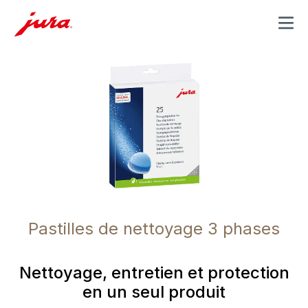
MENU
Pastilles de nettoyage 3 phases
Nettoyage, entretien et protection
en un seul produit