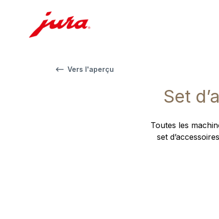
Vers l'aperçu
Set d’
Toutes les machine
set d’accessoires