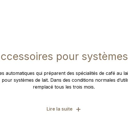
accessoires pour systèmes 
s automatiques qui préparent des spécialités de café au la
 pour systèmes de lait. Dans des conditions normales d’utilisa
remplacé tous les trois mois.
+
Lire la suite