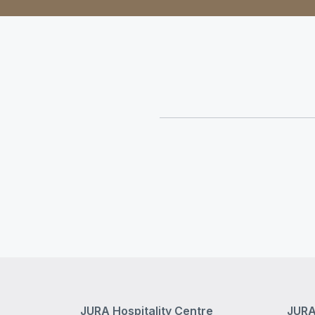
JURA Hospitality Centre
JURA