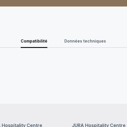
Compatibilité
Données techniques
 Hospitality Centre
JURA Hospitality Centre