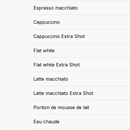
Espresso macchiato
Cappuccino
Cappuccino Extra Shot
Flat white
Flat white Extra Shot
Latte macchiato
Latte macchiato Extra Shot
Portion de mousse de lait
Eau chaude