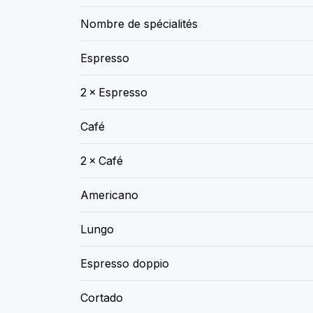
Nombre de spécialités
Espresso
2 × Espresso
Café
2 × Café
Americano
Lungo
Espresso doppio
Cortado