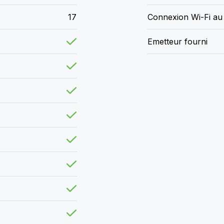
17
Connexion Wi-Fi au
Emetteur fourni