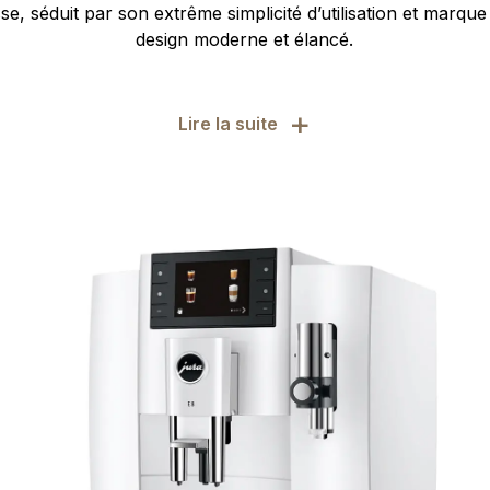
sse, séduit par son extrême simplicité d’utilisation et marque
design moderne et élancé.
+
Lire la suite