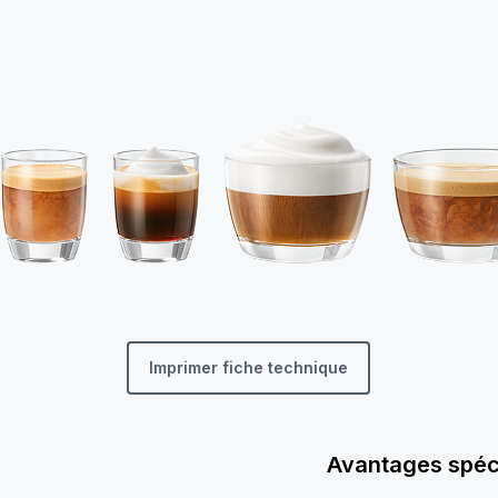
Imprimer fiche technique
Avantages spéc