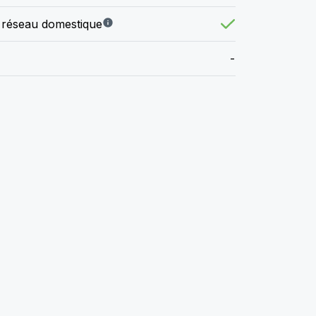
 réseau domestique
-