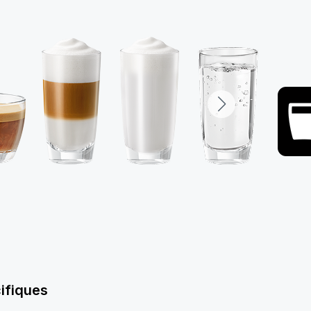
ifiques