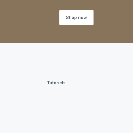
Shop now
Tutoriels