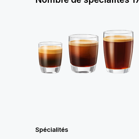
Spécialités