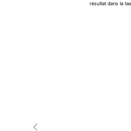
résultat dans la ta