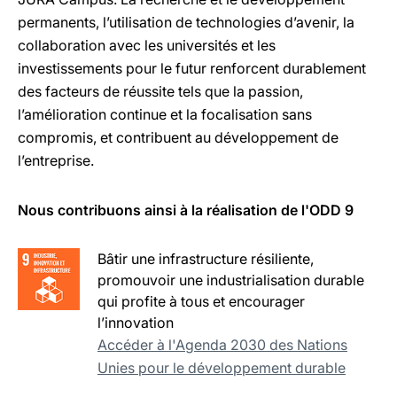
permanents, l’utilisation de technologies d’avenir, la
collaboration avec les universités et les
investissements pour le futur renforcent durablement
des facteurs de réussite tels que la passion,
l’amélioration continue et la focalisation sans
compromis, et contribuent au développement de
l’entreprise.
Nous contribuons ainsi à la réalisation de l'ODD 9
Bâtir une infrastructure résiliente,
promouvoir une industrialisation durable
qui profite à tous et encourager
l’innovation
Accéder à l'Agenda 2030 des Nations
Unies pour le développement durable