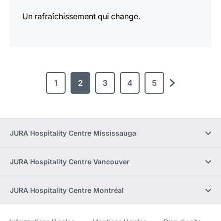
Un rafraîchissement qui change.
1
2
3
4
5
Continuer
JURA Hospitality Centre Mississauga
JURA Hospitality Centre Vancouver
JURA Hospitality Centre Montréal