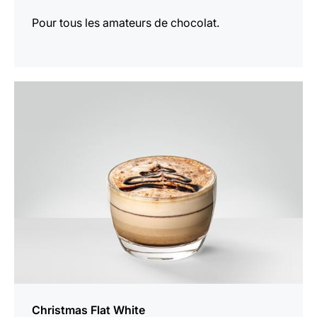
Pour tous les amateurs de chocolat.
Afficher
la
recette
Christmas Flat White