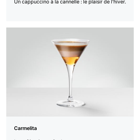
Un cappuccino à la cannelle : le plaisir de l’hiver.
Afficher
la
recette
Carmelita