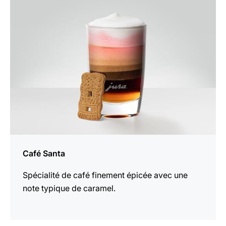
la
recette
Café Santa
Spécialité de café finement épicée avec une
note typique de caramel.