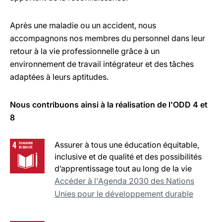
Après une maladie ou un accident, nous
accompagnons nos membres du personnel dans leur
retour à la vie professionnelle grâce à un
environnement de travail intégrateur et des tâches
adaptées à leurs aptitudes.
Nous contribuons ainsi à la réalisation de l'ODD 4 et
8
Assurer à tous une éducation équitable,
inclusive et de qualité et des possibilités
d’apprentissage tout au long de la vie
Accéder à l'Agenda 2030 des Nations
Unies pour le développement durable