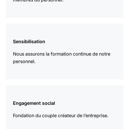
En
savoir
Sensibilisation
plus
Nous assurons la formation continue de notre
personnel.
En
savoir
Engagement social
plus
Fondation du couple créateur de l’entreprise.