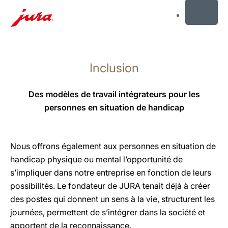
MENU
Afficher
le
Inclusion
contenu
Afficher
la
Des modèles de travail intégrateurs pour les
recherche
personnes en situation de handicap
Nous offrons également aux personnes en situation de
handicap physique ou mental l’opportunité de
s’impliquer dans notre entreprise en fonction de leurs
possibilités. Le fondateur de JURA tenait déjà à créer
des postes qui donnent un sens à la vie, structurent les
journées, permettent de s’intégrer dans la société et
apportent de la reconnaissance.