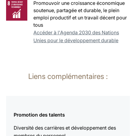
Promouvoir une croissance économique
soutenue, partagée et durable, le plein
emploi productif et un travail décent pour
tous
Accéder à l'Agenda 2030 des Nations
Unies pour le développement durable
Liens complémentaires :
En
savoir
Promotion des talents
plus
Diversité des carrières et développement des
membres du personnel.