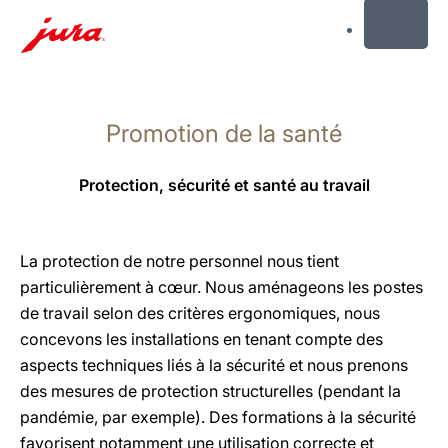
MENU
Afficher
le
Promotion de la santé
contenu
Afficher
la
Protection, sécurité et santé au travail
recherche
La protection de notre personnel nous tient
particulièrement à cœur. Nous aménageons les postes
de travail selon des critères ergonomiques, nous
concevons les installations en tenant compte des
aspects techniques liés à la sécurité et nous prenons
des mesures de protection structurelles (pendant la
pandémie, par exemple). Des formations à la sécurité
favorisent notamment une utilisation correcte et