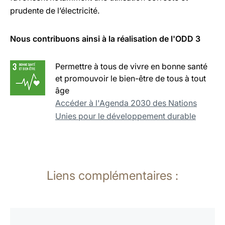
prudente de l’électricité.
Nous contribuons ainsi à la réalisation de l'ODD 3
Permettre à tous de vivre en bonne santé
et promouvoir le bien-être de tous à tout
âge
Accéder à l'Agenda 2030 des Nations
Unies pour le développement durable
Liens complémentaires :
En