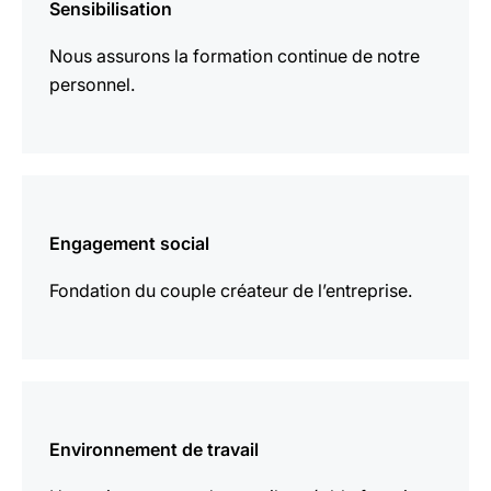
Sensibilisation
plus
Nous assurons la formation continue de notre
personnel.
En
savoir
Engagement social
plus
Fondation du couple créateur de l’entreprise.
En
savoir
Environnement de travail
plus